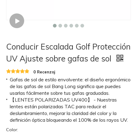
Conducir Escalada Golf Protección
UV Ajuste sobre gafas de sol
0 Recenzoj
Gafas de sol de estilo envolvente: el diseño ergonómico
de las gafas de sol Bang Long significa que puedes
usarlas fácilmente sobre tus gafas graduadas.
【LENTES POLARIZADAS UV400】 - Nuestras
lentes están polarizadas TAC para reducir el
deslumbramiento, mejorar la claridad del color y la
definición óptica bloqueando el 100% de los rayos UV.
Color: