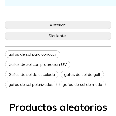
Anterior:
Siguiente:
gafas de sol para conducir
Gafas de sol con protección UV
Gafas de sol de escalada
gafas de sol de golf
gafas de sol polarizadas
gafas de sol de moda
Productos aleatorios