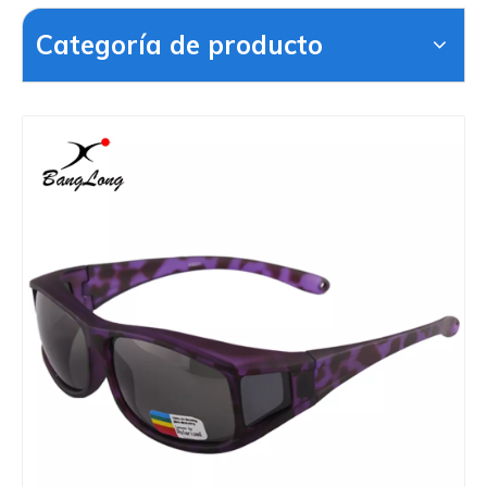
Categoría de producto