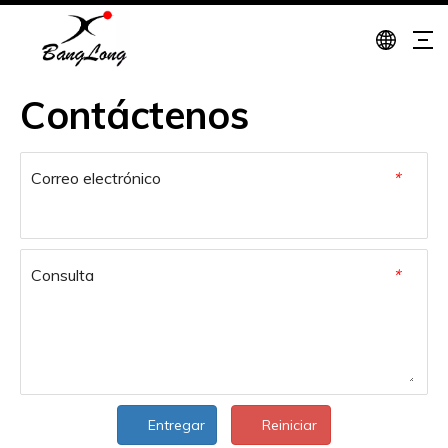
Contáctenos
Correo electrónico
*
Consulta
*
Entregar
Reiniciar