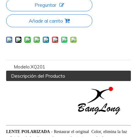
Preguntar
Añadir al carrito
Modelo:
XQ201
Descripción del Producto
LENTE POLARIZADA
- Restaurar el original Color, elimina la luz