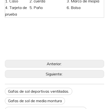
1. Caso
2. cuerda
3. Marco de miopía
4. Tarjeta de
5. Paño
6. Bolsa
prueba
Anterior:
Siguiente:
Gafas de sol deportivas ventiladas.
Gafas de sol de media montura