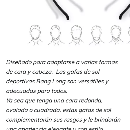
Diseñado para adaptarse a varias formas
de cara y cabeza, Las gafas de sol
deportivas Bang Long son versátiles y
adecuadas para todos.
Ya sea que tenga una cara redonda,
ovalada o cuadrada, estas gafas de sol
complementarán sus rasgos y le brindarán
una apariencia elegante y con estilo.