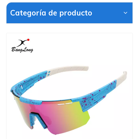
Categoría de producto