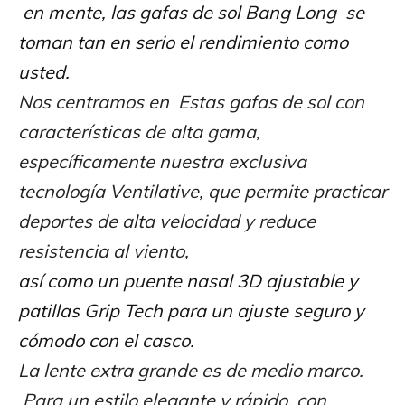
en mente, las gafas de sol Bang Long se
toman tan en serio el rendimiento como
usted.
Nos centramos en Estas gafas de sol con
características de alta gama,
específicamente nuestra exclusiva
tecnología Ventilative, que permite practicar
deportes de alta velocidad y reduce
resistencia al viento
,
así como un puente nasal 3D ajustable y
patillas Grip Tech para un ajuste seguro y
cómodo con el casco.
La lente extra grande es de medio marco.
Para un estilo elegante y rápido, con