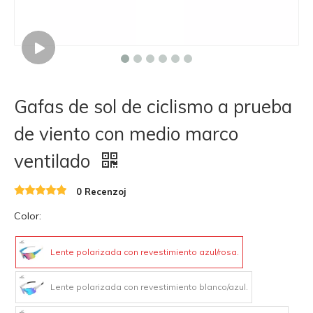
Gafas de sol de ciclismo a prueba
de viento con medio marco
ventilado
0 Recenzoj
Color:
Lente polarizada con revestimiento azul/rosa.
Lente polarizada con revestimiento blanco/azul.