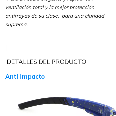
ventilación total y la mejor protección
antirrayas de su clase. para una claridad
suprema.
|
DETALLES DEL PRODUCTO
Anti impacto