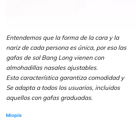
Entendemos que la forma de la cara y la
nariz de cada persona es única, por eso las
gafas de sol Bang Long vienen con
almohadillas nasales ajustables.
Esta característica garantiza comodidad y
Se adapta a todos los usuarios, incluidos
aquellos con gafas graduadas.
Miopía