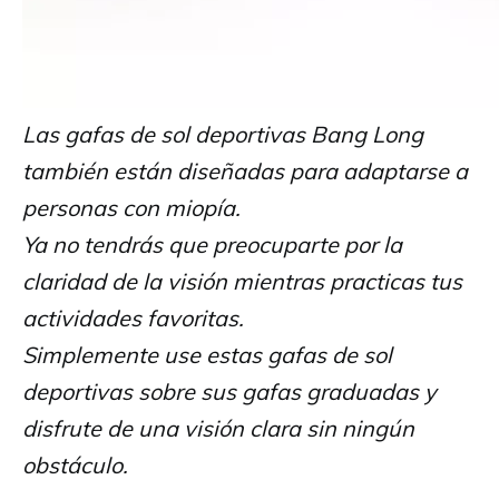
Las gafas de sol deportivas Bang Long
también están diseñadas para adaptarse a
personas con miopía.
Ya no tendrás que preocuparte por la
claridad de la visión mientras practicas tus
actividades favoritas.
Simplemente use estas gafas de sol
deportivas sobre sus gafas graduadas y
disfrute de una visión clara sin ningún
obstáculo.