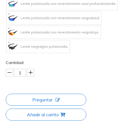
Lente polarizada con revestimiento azul profundo/verde.
Lente polarizada con revestimiento negro/azul.
Lente polarizada con revestimiento negro/rojo.
Lente negra/gris polarizada.
Cantidad:
Preguntar
Añadir al carrito