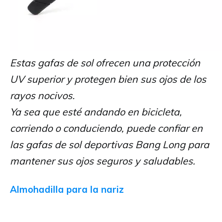
Estas gafas de sol ofrecen una protección
UV superior y protegen bien sus ojos de los
rayos nocivos.
Ya sea que esté andando en bicicleta,
corriendo o conduciendo, puede confiar en
las gafas de sol deportivas Bang Long para
mantener sus ojos seguros y saludables.
Almohadilla para la nariz