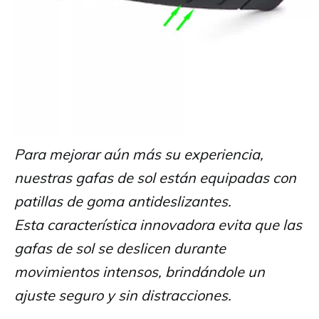
Para mejorar aún más su experiencia,
nuestras gafas de sol están equipadas con
patillas de goma antideslizantes.
Esta característica innovadora evita que las
gafas de sol se deslicen durante
movimientos intensos, brindándole un
ajuste seguro y sin distracciones.