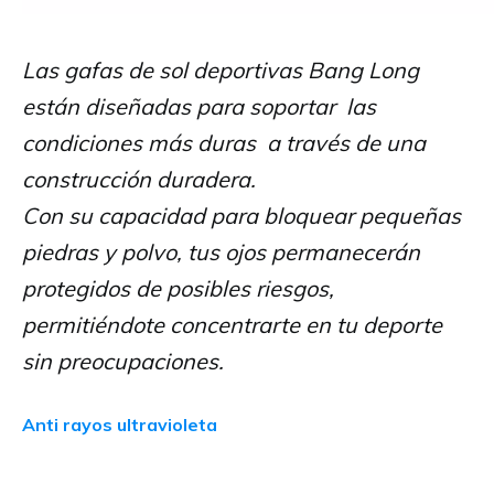
Las gafas de sol deportivas Bang Long
están diseñadas para soportar las
condiciones más duras a través de una
construcción duradera.
Con su capacidad para bloquear pequeñas
piedras y polvo, tus ojos permanecerán
protegidos de posibles riesgos,
permitiéndote concentrarte en tu deporte
sin preocupaciones.
Anti rayos ultravioleta