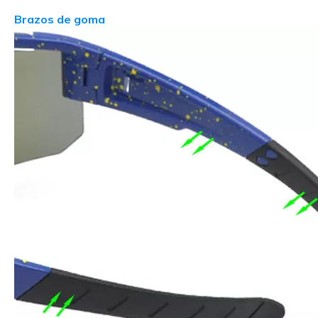
Brazos de goma