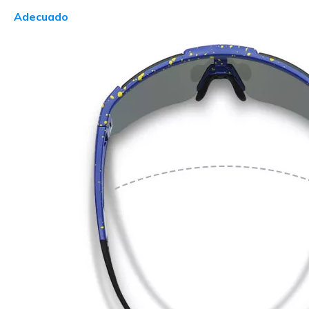
Adecuado