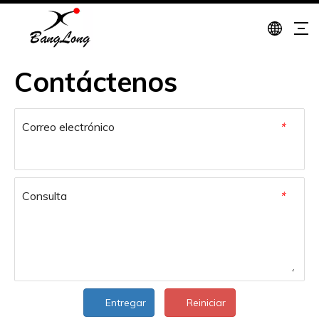
Contáctenos
Correo electrónico
*
Consulta
*
Entregar
Reiniciar