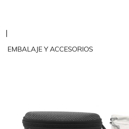
|
EMBALAJE Y ACCESORIOS