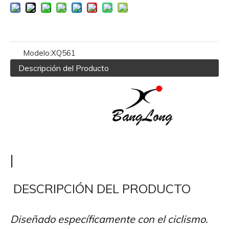
Modelo:
XQ561
Descripción del Producto
|
DESCRIPCIÓN DEL PRODUCTO
Diseñado específicamente con el ciclismo.